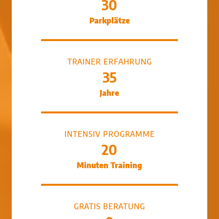
30
Parkplätze
TRAINER ERFAHRUNG
35
Jahre
INTENSIV PROGRAMME
20
Minuten Training
GRATIS BERATUNG