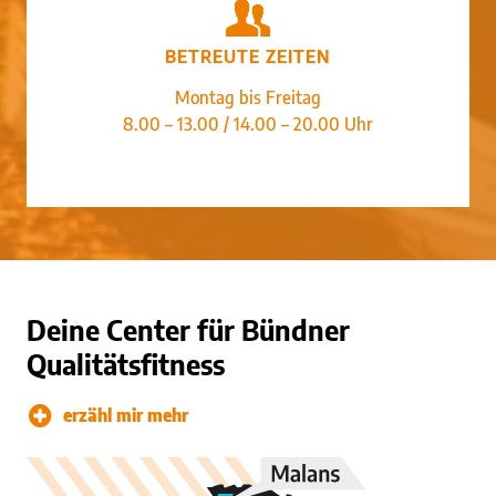
BETREUTE ZEITEN
Montag bis Freitag
8.00 – 13.00 / 14.00 – 20.00 Uhr
Deine Center für Bündner
Qualitätsfitness
erzähl mir mehr