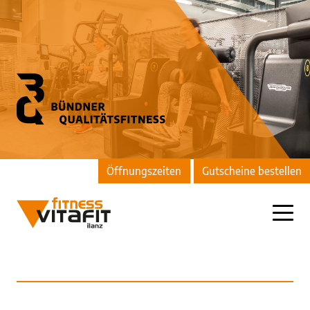
Öffnungszeiten
Gutscheine bestellen