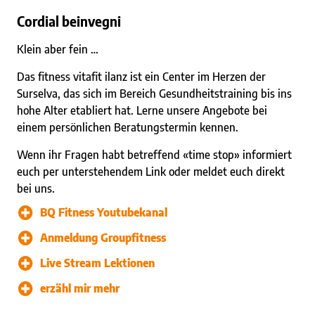
Cordial beinvegni
Klein aber fein …
Das fitness vitafit ilanz ist ein Center im Herzen der
Surselva, das sich im Bereich Gesundheitstraining bis ins
hohe Alter etabliert hat. Lerne unsere Angebote bei
einem persönlichen Beratungstermin kennen.
Wenn ihr Fragen habt betreffend «time stop» informiert
euch per unterstehendem Link oder meldet euch direkt
bei uns.
BQ Fitness Youtubekanal
Anmeldung Groupfitness
Live Stream Lektionen
erzähl mir mehr