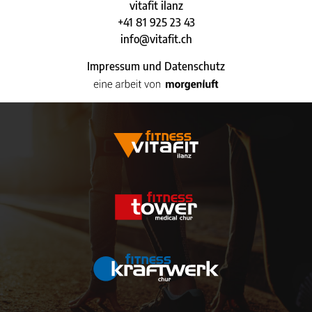
vitafit ilanz
+41 81 925 23 43
info@vitafit.ch
Impressum und Datenschutz