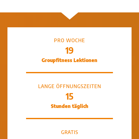
PRO WOCHE
19
Groupfitness Lektionen
LANGE ÖFFNUNGSZEITEN
15
Stunden täglich
GRATIS